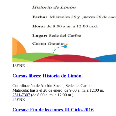
18
ENE
Cursos libres: Historia de Limón
Coordinación de Acción Social, Sede del Caribe
Matrícula: hasta el 20 de enero, de 9:00 a. m. a 12:00 m.
2511-7307
(de 8:00 a. m. a 12:00 m.)
25
ENE
Cursos: Fin de lecciones III Ciclo-2016