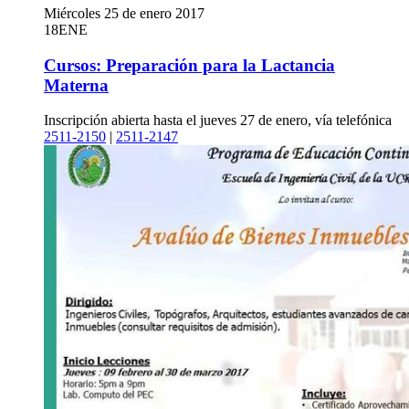
Miércoles 25 de enero 2017
18
ENE
Cursos: Preparación para la Lactancia
Materna
Inscripción abierta hasta el jueves 27 de enero, vía telefónica
2511-2150
|
2511-2147