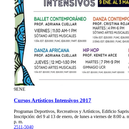
9
ENE
Cursos Artísticos Intensivos 2017
Programas Deportivos, Recreativos y Artísticos, Edificio Sapris
Inscripción: del 9 al 13 de enero, de lunes a viernes de 8:00 a.
p. m.
2511-5040