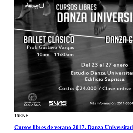
16
ENE
Cursos libres de verano 2017. Danza Universitar