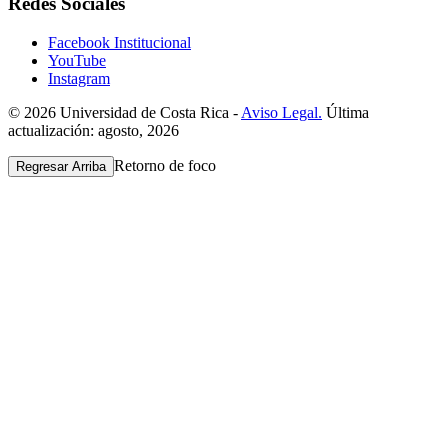
Redes Sociales
Facebook Institucional
YouTube
Instagram
© 2026 Universidad de Costa Rica -
Aviso Legal.
Última
actualización: agosto, 2026
Retorno de foco
Regresar Arriba