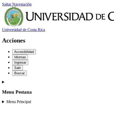
Saltar Navegación
Universidad de Costa Rica
Acciones
Accesibilidad
Idiomas
Ingresar
Salir
Buscar
Menu Pestana
Menu Principal