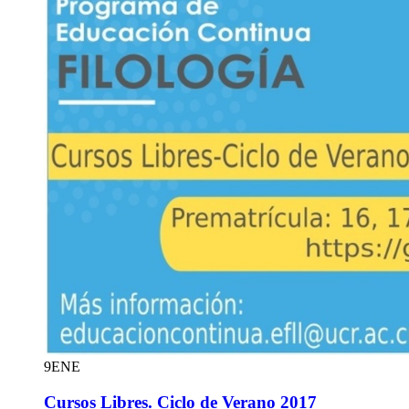
9
ENE
Cursos Libres. Ciclo de Verano 2017