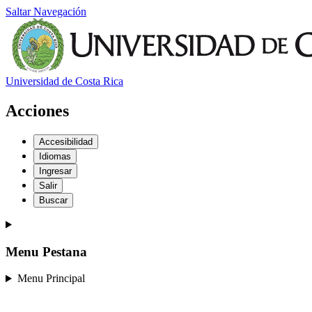
Saltar Navegación
Universidad de Costa Rica
Acciones
Accesibilidad
Idiomas
Ingresar
Salir
Buscar
Menu Pestana
Menu Principal