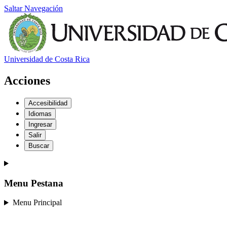
Saltar Navegación
Universidad de Costa Rica
Acciones
Accesibilidad
Idiomas
Ingresar
Salir
Buscar
Menu Pestana
Menu Principal