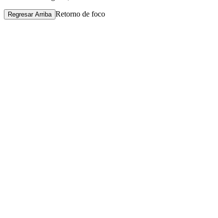
Retorno de foco
Regresar Arriba