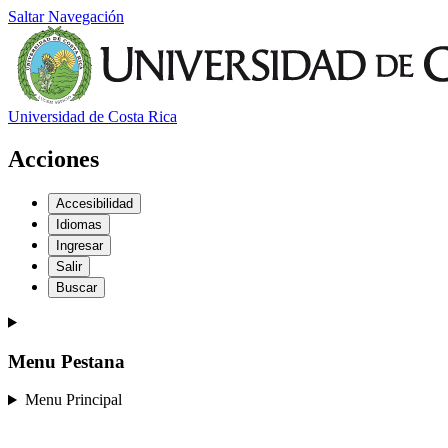
Saltar Navegación
Universidad de Costa Rica
Acciones
Accesibilidad
Idiomas
Ingresar
Salir
Buscar
Menu Pestana
Menu Principal