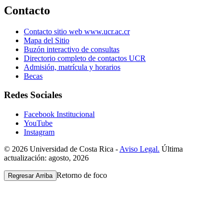
Contacto
Contacto sitio web www.ucr.ac.cr
Mapa del Sitio
Buzón interactivo de consultas
Directorio completo de contactos UCR
Admisión, matrícula y horarios
Becas
Redes Sociales
Facebook Institucional
YouTube
Instagram
© 2026 Universidad de Costa Rica -
Aviso Legal.
Última
actualización: agosto, 2026
Retorno de foco
Regresar Arriba