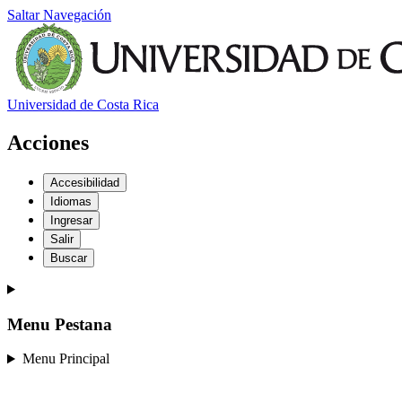
Saltar Navegación
Universidad de Costa Rica
Acciones
Accesibilidad
Idiomas
Ingresar
Salir
Buscar
Menu Pestana
Menu Principal