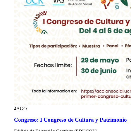
4
AGO
Congreso: I Congreso de Cultura y Patrimonio