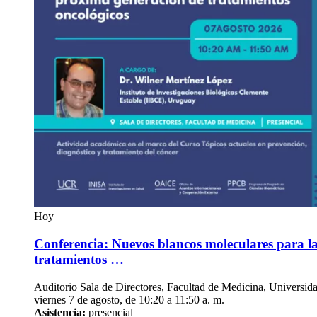
Hoy
Conferencia: Nuevos blancos moleculares para l
tratamientos …
Auditorio Sala de Directores, Facultad de Medicina, Universid
viernes 7 de agosto, de 10:20 a 11:50 a. m.
Asistencia:
presencial