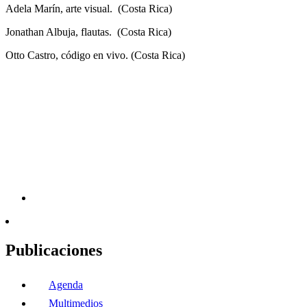
Adela Marín, arte visual. (Costa Rica)
Jonathan Albuja, flautas. (Costa Rica)
Otto Castro, código en vivo. (Costa Rica)
Publicaciones
Agenda
Multimedios