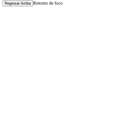
Retorno de foco
Regresar Arriba