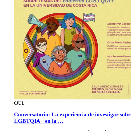
6
JUL
Conversatorio: La experiencia de investigar sobre
LGBTQIA+ en la …