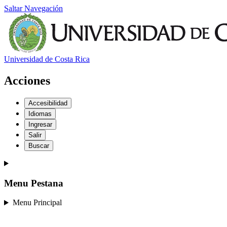
Saltar Navegación
Universidad de Costa Rica
Acciones
Accesibilidad
Idiomas
Ingresar
Salir
Buscar
Menu Pestana
Menu Principal