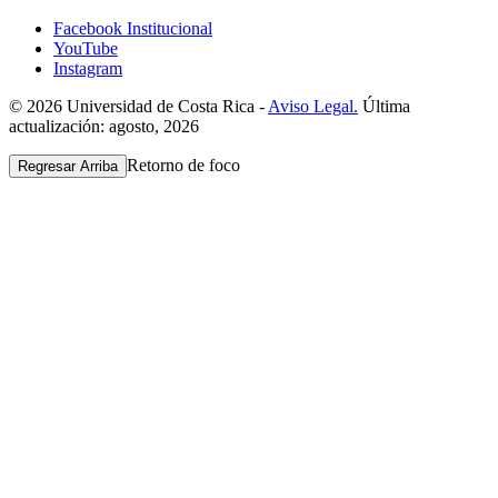
Facebook Institucional
YouTube
Instagram
© 2026 Universidad de Costa Rica -
Aviso Legal.
Última
actualización: agosto, 2026
Retorno de foco
Regresar Arriba