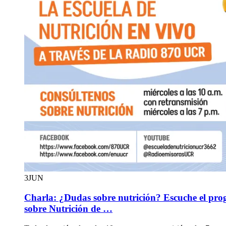
3
JUN
Charla: ¿Dudas sobre nutrición? Escuche el pr
sobre Nutrición de …