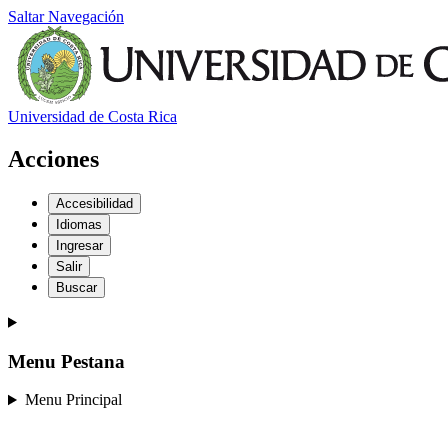
Saltar Navegación
Universidad de Costa Rica
Acciones
Accesibilidad
Idiomas
Ingresar
Salir
Buscar
Menu Pestana
Menu Principal