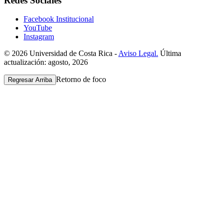
Redes Sociales
Facebook Institucional
YouTube
Instagram
© 2026 Universidad de Costa Rica -
Aviso Legal.
Última
actualización: agosto, 2026
Retorno de foco
Regresar Arriba