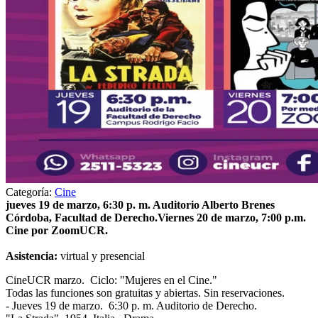
Categoría:
Cine
jueves 19 de marzo, 6:30 p. m. Auditorio Alberto Brenes
Córdoba, Facultad de Derecho.Viernes 20 de marzo, 7:00 p.m.
Cine por ZoomUCR.
Asistencia:
virtual y presencial
CineUCR marzo. Ciclo: "Mujeres en el Cine."
Todas las funciones son gratuitas y abiertas. Sin reservaciones.
- Jueves 19 de marzo. 6:30 p. m. Auditorio de Derecho.