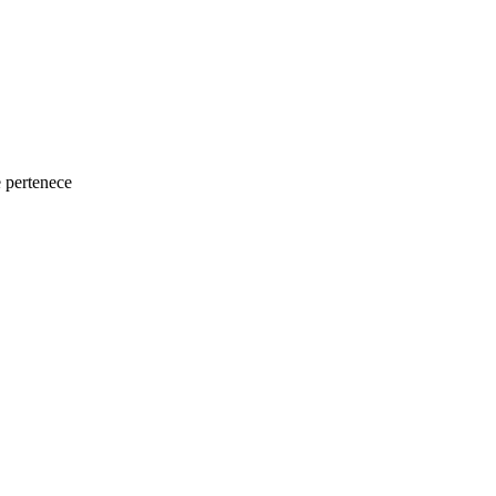
e pertenece