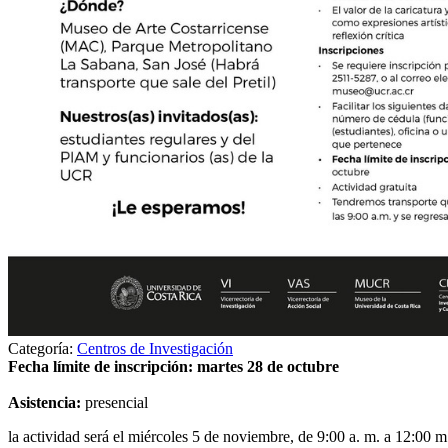
Categoría:
Centros de Investigación
Fecha límite de inscripción: martes 28 de octubre
Asistencia:
presencial
la actividad será el miércoles 5 de noviembre, de 9:00 a. m. a 12:00