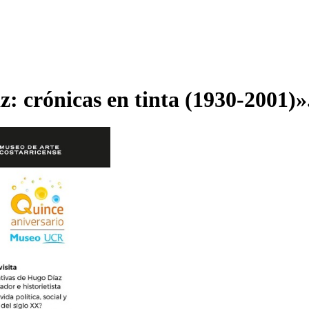
z: crónicas en tinta (1930-2001)»