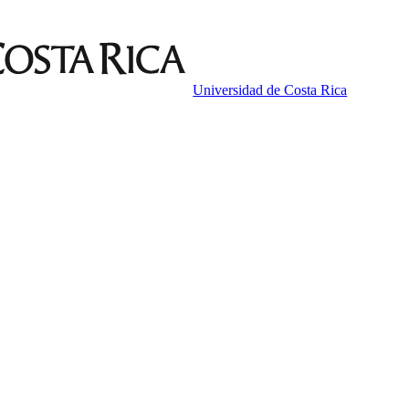
Universidad de Costa Rica