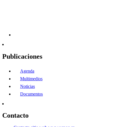
Publicaciones
Agenda
Multimedios
Noticias
Documentos
Contacto