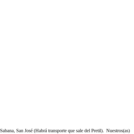
abana, San José (Habrá transporte que sale del Pretil). Nuestros(as)