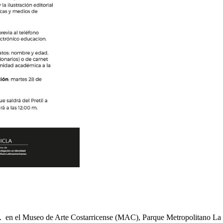
 m. en el Museo de Arte Costarricense (MAC), Parque Metropolitano La S