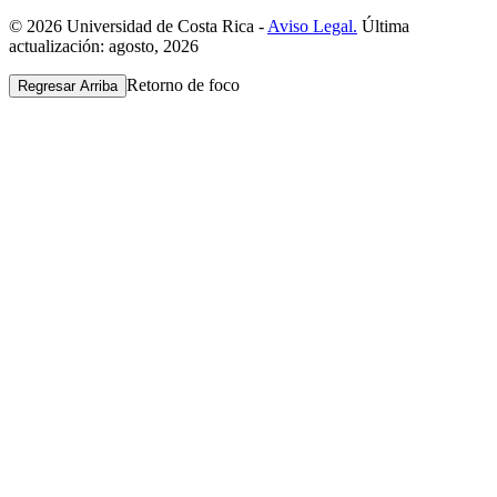
© 2026 Universidad de Costa Rica -
Aviso Legal.
Última
actualización: agosto, 2026
Retorno de foco
Regresar Arriba