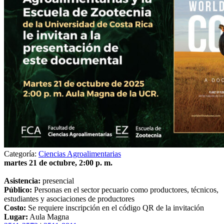
Categoría:
Ciencias Agroalimentarias
martes 21 de octubre, 2:00 p. m.
Asistencia:
presencial
Público:
Personas en el sector pecuario como productores, técnicos,
estudiantes y asociaciones de productores
Costo:
Se requiere inscripción en el código QR de la invitación
Lugar:
Aula Magna