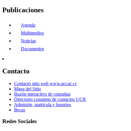
Publicaciones
Agenda
Multimedios
Noticias
Documentos
Contacto
Contacto sitio web www.ucr.ac.cr
Mapa del Sitio
Buzón interactivo de consultas
Directorio completo de contactos UCR
Admisión, matrícula y horarios
Becas
Redes Sociales