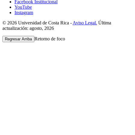
Facebook Institucional
YouTube
Instagram
© 2026 Universidad de Costa Rica -
Aviso Legal.
Última
actualización: agosto, 2026
Retorno de foco
Regresar Arriba