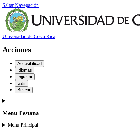
Saltar Navegación
Universidad de Costa Rica
Acciones
Accesibilidad
Idiomas
Ingresar
Salir
Buscar
Menu Pestana
Menu Principal