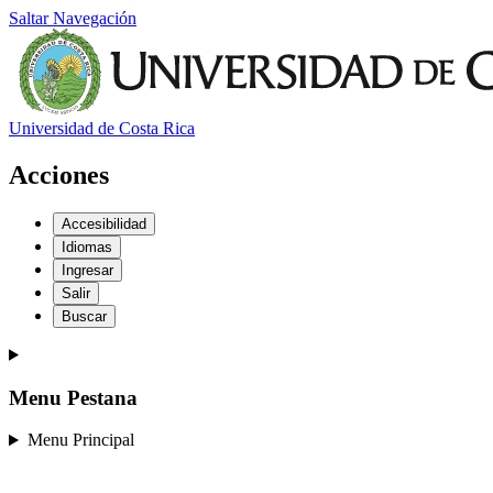
Saltar Navegación
Universidad de Costa Rica
Acciones
Accesibilidad
Idiomas
Ingresar
Salir
Buscar
Menu Pestana
Menu Principal