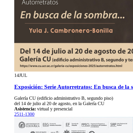
14
JUL
Exposición: Serie Autorretratos: En busca de la 
Galería CU (edificio administrativo B, segundo piso)
del 14 de julio al 20 de agosto, en la Galería CU
Asistencia:
virtual y presencial
2511-1300