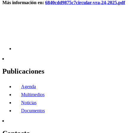
Más información en:
6840cdd9875c7circular-vra-24-2025.pdf
Publicaciones
Agenda
Multimedios
Noticias
Documentos