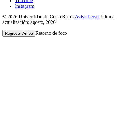
YouTube
Instagram
© 2026 Universidad de Costa Rica -
Aviso Legal.
Última
actualización: agosto, 2026
Retorno de foco
Regresar Arriba