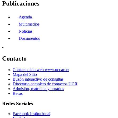
Publicaciones
Agenda
Multimedios
Noticias
Documentos
Contacto
Contacto sitio web www.ucr.ac.cr
Mapa del Sitio
Buzón interactivo de consultas
Directorio completo de contactos UCR
Admisión, matrícula y horarios
Becas
Redes Sociales
Facebook Institucional