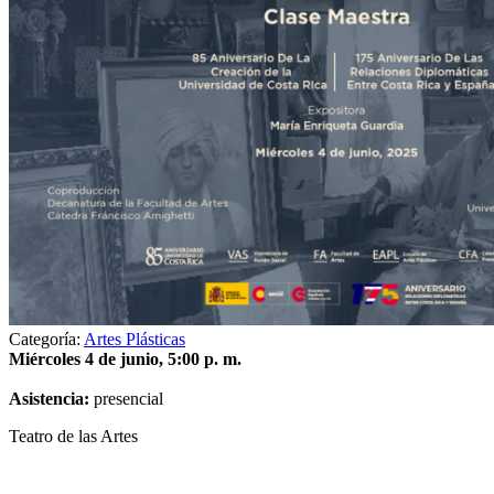
Categoría:
Artes Plásticas
Miércoles 4 de junio, 5:00 p. m.
Asistencia:
presencial
Teatro de las Artes