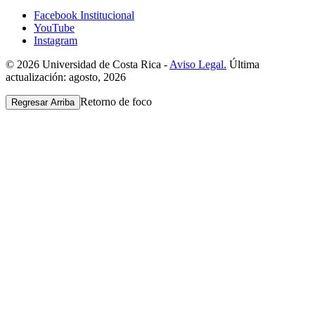
Facebook Institucional
YouTube
Instagram
© 2026 Universidad de Costa Rica -
Aviso Legal.
Última
actualización: agosto, 2026
Retorno de foco
Regresar Arriba