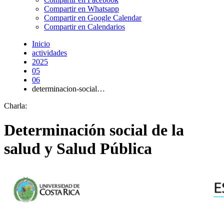
Compartir en Whatsapp
Compartir en Google Calendar
Compartir en Calendarios
Inicio
actividades
2025
05
06
determinacion-social…
Charla:
Determinación social de la
salud y Salud Pública