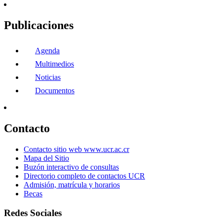
Publicaciones
Agenda
Multimedios
Noticias
Documentos
Contacto
Contacto sitio web www.ucr.ac.cr
Mapa del Sitio
Buzón interactivo de consultas
Directorio completo de contactos UCR
Admisión, matrícula y horarios
Becas
Redes Sociales