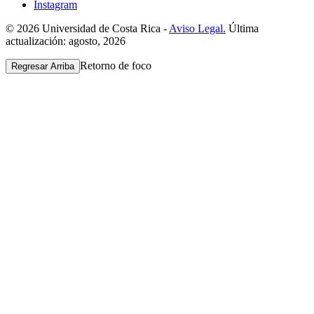
Instagram
© 2026 Universidad de Costa Rica -
Aviso Legal.
Última
actualización: agosto, 2026
Retorno de foco
Regresar Arriba