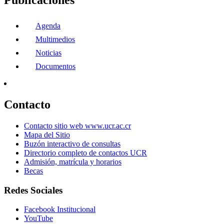
Publicaciones
Agenda
Multimedios
Noticias
Documentos
Contacto
Contacto sitio web www.ucr.ac.cr
Mapa del Sitio
Buzón interactivo de consultas
Directorio completo de contactos UCR
Admisión, matrícula y horarios
Becas
Redes Sociales
Facebook Institucional
YouTube