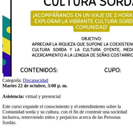
Categoría:
Discapacidad
Martes 22 de octubre, 3:00 p. m.
Asistencia:
virtual y presencial
Este curso expande el conocimiento y el entendimiento sobre la
Comunidad sorda y su cultura, con el fin de construir una sociedad
inclusiva, removiendo mitos y prejuicios acerca de las Personas
Sordas.