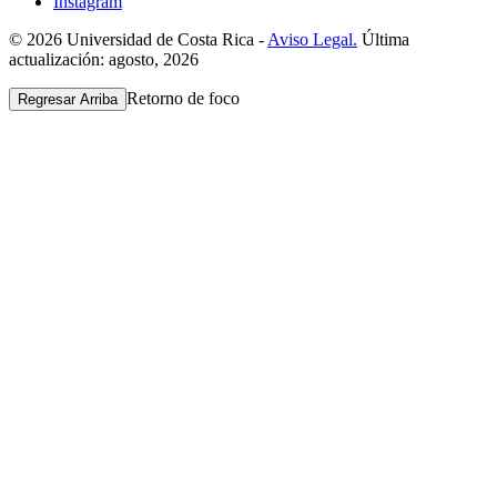
Instagram
© 2026 Universidad de Costa Rica -
Aviso Legal.
Última
actualización: agosto, 2026
Retorno de foco
Regresar Arriba