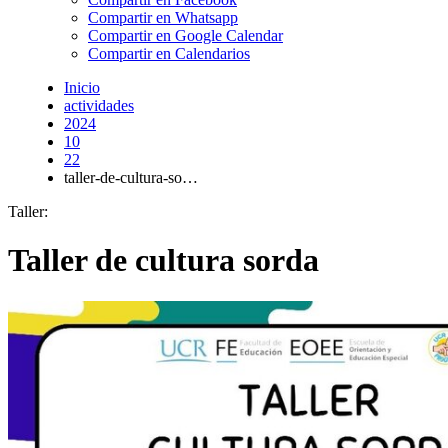
Compartir en Whatsapp
Compartir en Google Calendar
Compartir en Calendarios
Inicio
actividades
2024
10
22
taller-de-cultura-so…
Taller:
Taller de cultura sorda