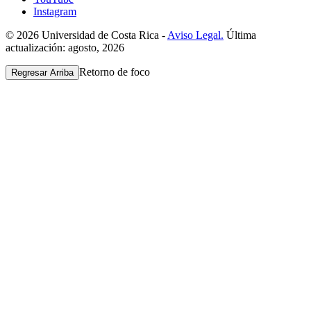
Instagram
© 2026 Universidad de Costa Rica -
Aviso Legal.
Última
actualización: agosto, 2026
Retorno de foco
Regresar Arriba