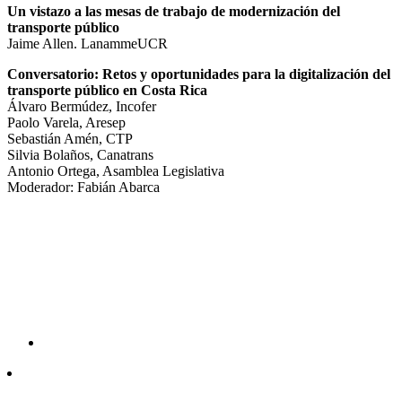
Un vistazo a las mesas de trabajo de modernización del
transporte público
Jaime Allen. LanammeUCR
Conversatorio: Retos y oportunidades para la digitalización del
transporte público en Costa Rica
Álvaro Bermúdez, Incofer
Paolo Varela, Aresep
Sebastián Amén, CTP
Silvia Bolaños, Canatrans
Antonio Ortega, Asamblea Legislativa
Moderador: Fabián Abarca