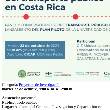
Categoría:
Proyectos de Investigación
martes 22 de octubre, 9:00 a. m. a 12:00 m.
Asistencia:
presencial
Público:
Todo público
Lugar:
Auditorio del Centro de Investigación y Capacitación en