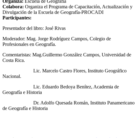
Organiza:
Escuela de Geografía
Colabora:
Organiza el Programa de Capacitación, Actualización y
Divulgación de la Escuela de Geografía-PROCADI
Participantes:
Presentador del libro: José Rivas
Moderador: Mag. Jorge Rodríguez Campos, Colegio de
Profesionales en Geografía.
Comentaristas: Mag.Guillermo González Campos, Universidad de
Costa Rica.
Lic. Marcelo Castro Flores, Instituto Geográfico
Nacional.
Lic. Eduardo Bedoya Benítez, Academia de
Geografía e Historia
Dr. Adolfo Quesada Román, Instituto Panamericano
de Geografía e Historia