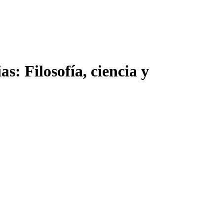
as: Filosofía, ciencia y