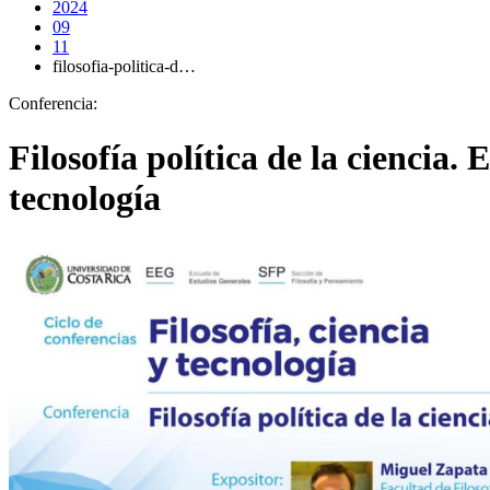
2024
09
11
filosofia-politica-d…
Conferencia:
Filosofía política de la ciencia. 
tecnología