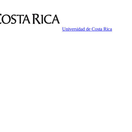
Universidad de Costa Rica