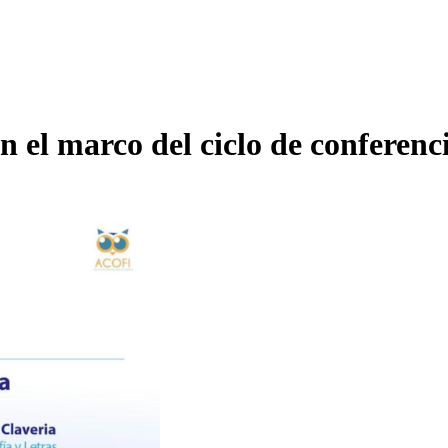
En el marco del ciclo de conferenci