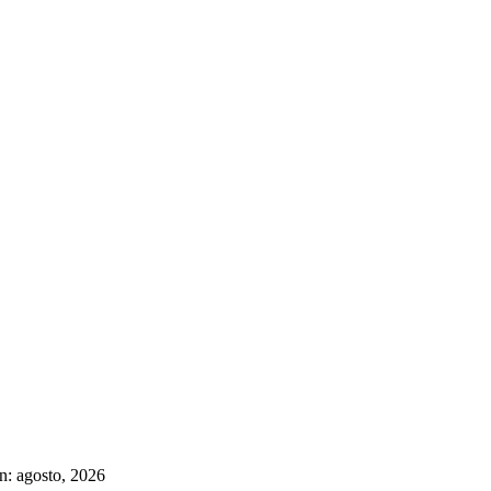
n: agosto, 2026