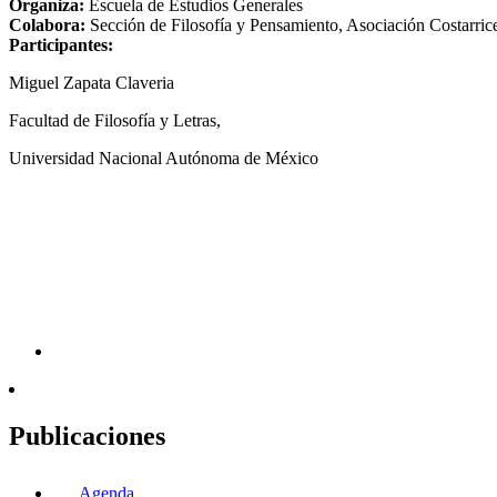
Organiza:
Escuela de Estudios Generales
Colabora:
Sección de Filosofía y Pensamiento, Asociación Costarrice
Participantes:
Miguel Zapata Claveria
Facultad de Filosofía y Letras,
Universidad Nacional Autónoma de México
Publicaciones
Agenda