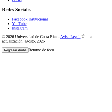
Redes Sociales
Facebook Institucional
YouTube
Instagram
© 2026 Universidad de Costa Rica -
Aviso Legal.
Última
actualización: agosto, 2026
Retorno de foco
Regresar Arriba