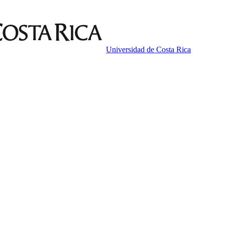
Universidad de Costa Rica