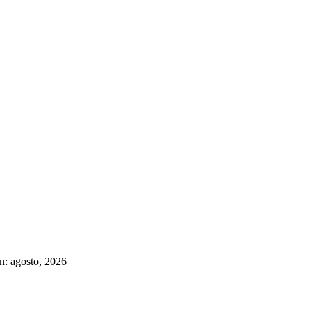
n: agosto, 2026