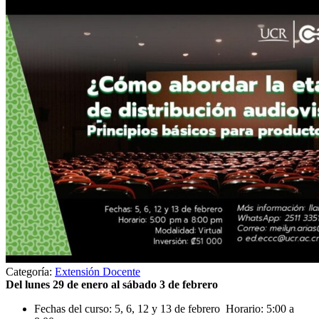
Categoría:
Extensión Docente
Del lunes 29 de enero al sábado 3 de febrero
Fechas del curso: 5, 6, 12 y 13 de febrero Horario: 5:00 a