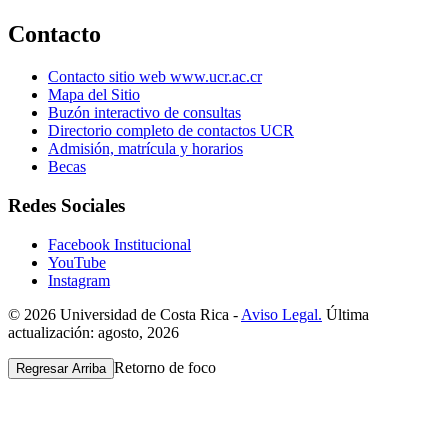
Contacto
Contacto sitio web www.ucr.ac.cr
Mapa del Sitio
Buzón interactivo de consultas
Directorio completo de contactos UCR
Admisión, matrícula y horarios
Becas
Redes Sociales
Facebook Institucional
YouTube
Instagram
© 2026 Universidad de Costa Rica -
Aviso Legal.
Última
actualización: agosto, 2026
Retorno de foco
Regresar Arriba