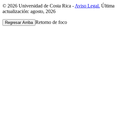
© 2026 Universidad de Costa Rica -
Aviso Legal.
Última
actualización: agosto, 2026
Retorno de foco
Regresar Arriba