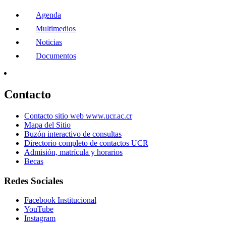
Agenda
Multimedios
Noticias
Documentos
Contacto
Contacto sitio web www.ucr.ac.cr
Mapa del Sitio
Buzón interactivo de consultas
Directorio completo de contactos UCR
Admisión, matrícula y horarios
Becas
Redes Sociales
Facebook Institucional
YouTube
Instagram