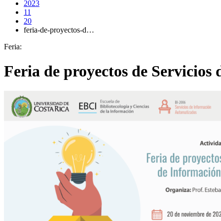
2023
11
20
feria-de-proyectos-d…
Feria:
Feria de proyectos de Servicios