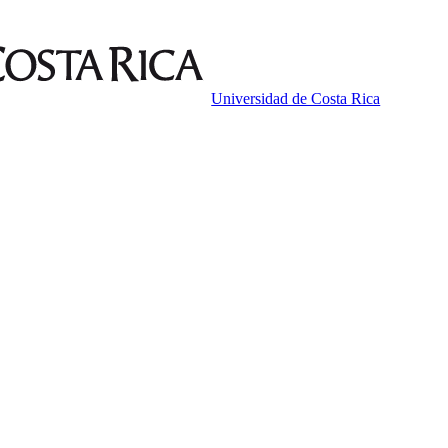
Universidad de Costa Rica