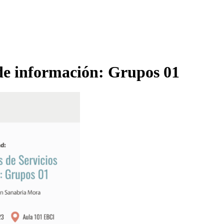
 de información: Grupos 01