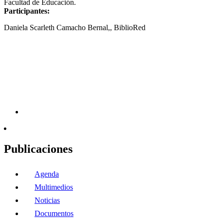
Facultad de Educación.
Participantes:
Daniela Scarleth Camacho Bernal,, BiblioRed
Publicaciones
Agenda
Multimedios
Noticias
Documentos