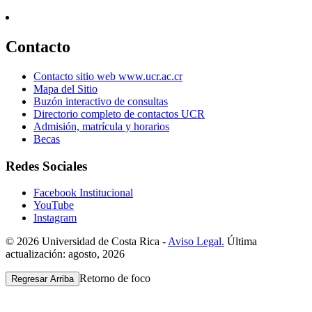
Contacto
Contacto sitio web www.ucr.ac.cr
Mapa del Sitio
Buzón interactivo de consultas
Directorio completo de contactos UCR
Admisión, matrícula y horarios
Becas
Redes Sociales
Facebook Institucional
YouTube
Instagram
© 2026 Universidad de Costa Rica -
Aviso Legal.
Última
actualización: agosto, 2026
Retorno de foco
Regresar Arriba