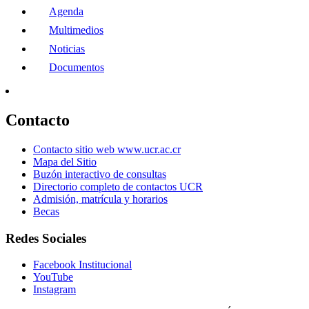
Agenda
Multimedios
Noticias
Documentos
Contacto
Contacto sitio web www.ucr.ac.cr
Mapa del Sitio
Buzón interactivo de consultas
Directorio completo de contactos UCR
Admisión, matrícula y horarios
Becas
Redes Sociales
Facebook Institucional
YouTube
Instagram