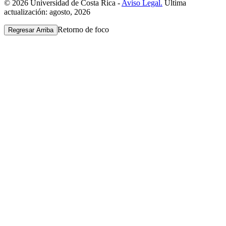
© 2026 Universidad de Costa Rica -
Aviso Legal.
Última
actualización: agosto, 2026
Retorno de foco
Regresar Arriba