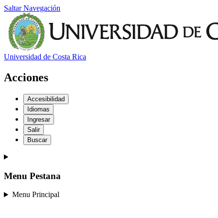
Saltar Navegación
Universidad de Costa Rica
Acciones
Accesibilidad
Idiomas
Ingresar
Salir
Buscar
Menu Pestana
Menu Principal