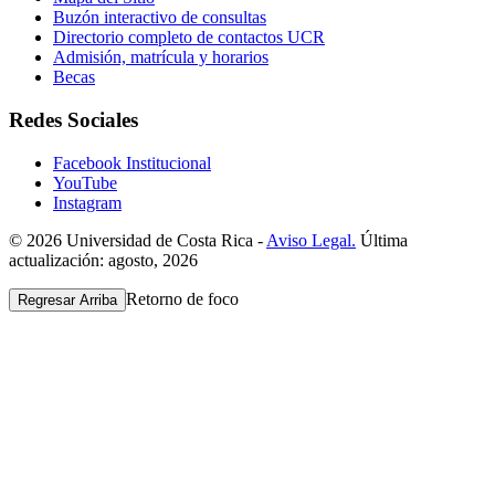
Buzón interactivo de consultas
Directorio completo de contactos UCR
Admisión, matrícula y horarios
Becas
Redes Sociales
Facebook Institucional
YouTube
Instagram
© 2026 Universidad de Costa Rica -
Aviso Legal.
Última
actualización: agosto, 2026
Retorno de foco
Regresar Arriba