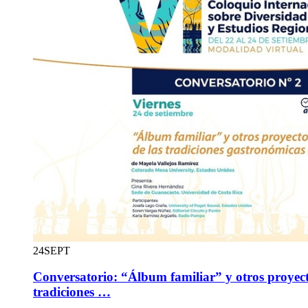
24
SEPT
Conversatorio: “Álbum familiar” y otros proyecto
tradiciones …