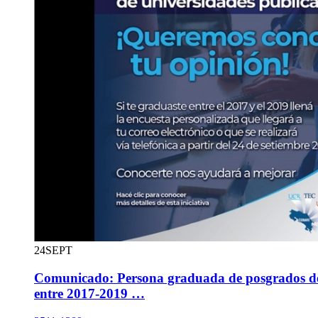
24
SEPT
Comunicado: Persona graduada de posgrados de
entre 2017-2019 …