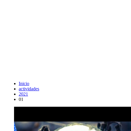
Inicio
actividades
2021
01