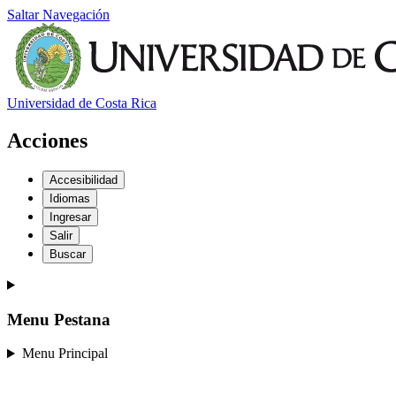
Saltar Navegación
Universidad de Costa Rica
Acciones
Accesibilidad
Idiomas
Ingresar
Salir
Buscar
Menu Pestana
Menu Principal