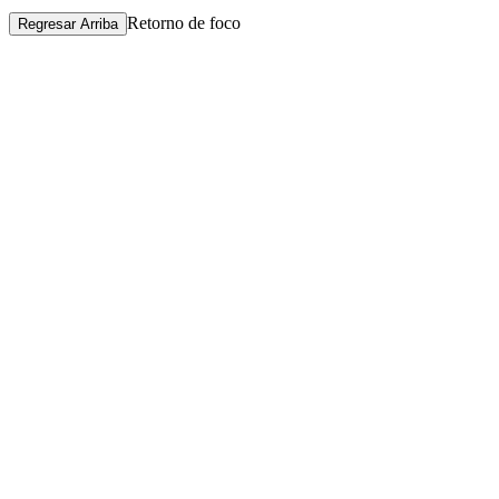
Retorno de foco
Regresar Arriba