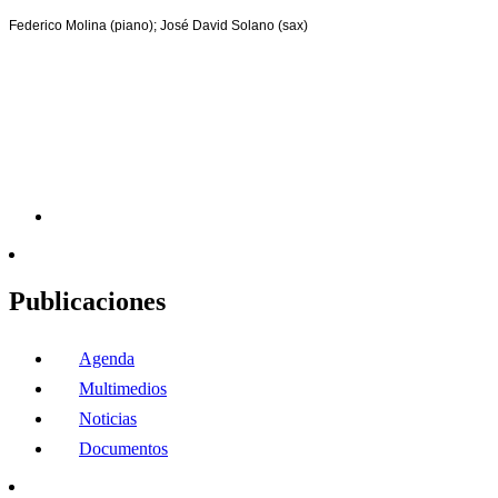
Federico Molina (piano); José David Solano (sax)
Publicaciones
Agenda
Multimedios
Noticias
Documentos