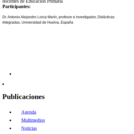
docentes de Educación Primaria
Participantes:
Dr. Antonio Alejandro Lorca Marín, profesor e investigador, Didácticas
Integradas, Universidad de Huelva, España
Publicaciones
Agenda
Multimedios
Noticias