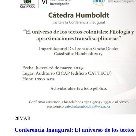
28
MAR
Conferencia Inaugural: El universo de los textos 