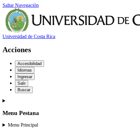
Saltar Navegación
Universidad de Costa Rica
Acciones
Accesibilidad
Idiomas
Ingresar
Salir
Buscar
Menu Pestana
Menu Principal