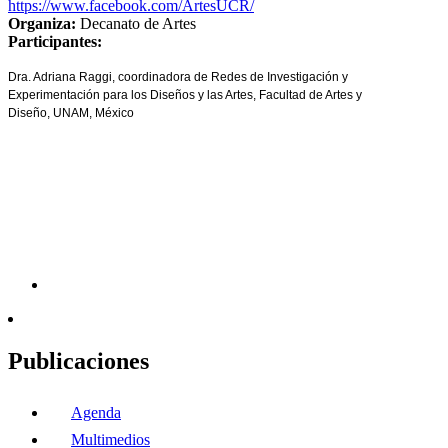
https://www.facebook.com/ArtesUCR/
Organiza:
Decanato de Artes
Participantes:
Dra. Adriana Raggi, coordinadora de Redes de Investigación y
Experimentación para los Diseños y las Artes, Facultad de Artes y
Diseño, UNAM, México
Publicaciones
Agenda
Multimedios