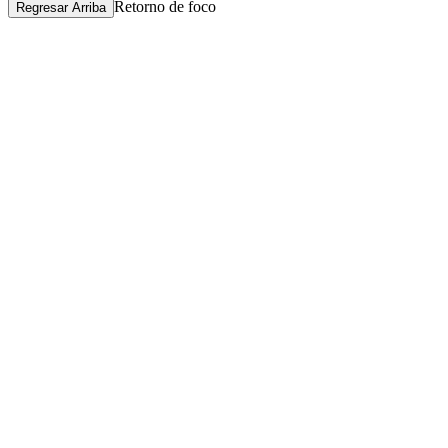
Retorno de foco
Regresar Arriba