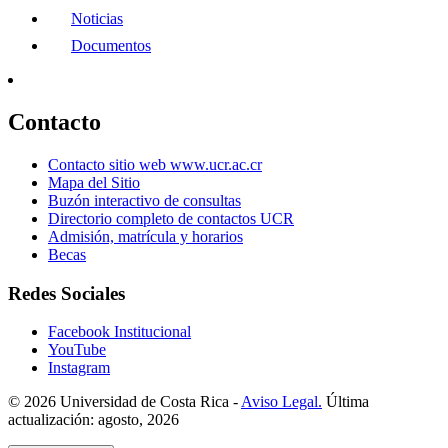
Noticias
Documentos
Contacto
Contacto sitio web www.ucr.ac.cr
Mapa del Sitio
Buzón interactivo de consultas
Directorio completo de contactos UCR
Admisión, matrícula y horarios
Becas
Redes Sociales
Facebook Institucional
YouTube
Instagram
© 2026 Universidad de Costa Rica -
Aviso Legal.
Última
actualización: agosto, 2026