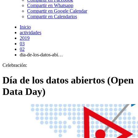
Compartir en Whatsapp
Compartir en Google Calendar
Compartir en Calendarios
Inicio
actividades
2019
03
02
dia-de-los-datos-abi…
Celebración:
Día de los datos abiertos (Open
Data Day)