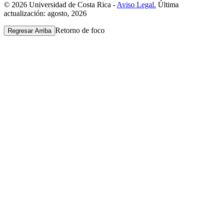
© 2026 Universidad de Costa Rica -
Aviso Legal.
Última
actualización: agosto, 2026
Retorno de foco
Regresar Arriba