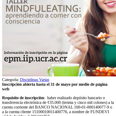
Categoría:
Disciplinas Varias
Inscripción abierta hasta el 31 de mayo por medio de página
web
Requisito de inscripción
: haber realizado depósito bancario o
transferencia electrónica de ¢35.000 (treinta y cinco mil colones) a la
cuenta corriente del BANCO NACIONAL 100-01-000140077-9 o
a la cuenta cliente 15100010011400776, a nombre de FUNDEVI