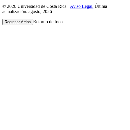
© 2026 Universidad de Costa Rica -
Aviso Legal.
Última
actualización: agosto, 2026
Retorno de foco
Regresar Arriba