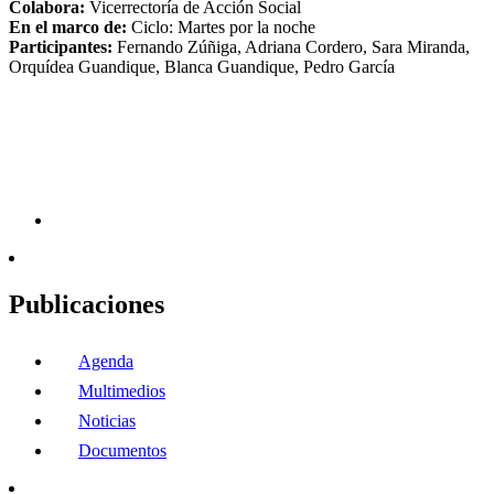
Colabora:
Vicerrectoría de Acción Social
En el marco de:
Ciclo: Martes por la noche
Participantes:
Fernando Zúñiga, Adriana Cordero, Sara Miranda,
Orquídea Guandique, Blanca Guandique, Pedro García
Publicaciones
Agenda
Multimedios
Noticias
Documentos