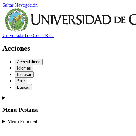
Saltar Navegación
Universidad de Costa Rica
Acciones
Accesibilidad
Idiomas
Ingresar
Salir
Buscar
Menu Pestana
Menu Principal