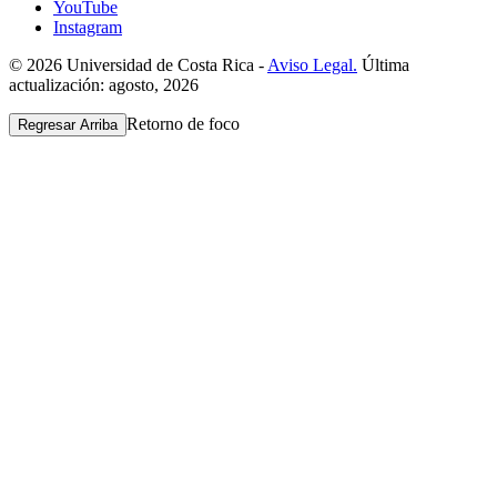
YouTube
Instagram
© 2026 Universidad de Costa Rica -
Aviso Legal.
Última
actualización: agosto, 2026
Retorno de foco
Regresar Arriba