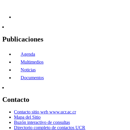
Publicaciones
Agenda
Multimedios
Noticias
Documentos
Contacto
Contacto sitio web www.ucr.ac.cr
Mapa del Sitio
Buzón interactivo de consultas
Directorio completo de contactos UCR