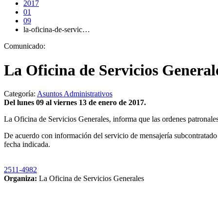
2017
01
09
la-oficina-de-servic…
Comunicado:
La Oficina de Servicios General
Categoría:
Asuntos Administrativos
Del lunes 09 al viernes 13 de enero de 2017.
La Oficina de Servicios Generales, informa que las ordenes patronale
De acuerdo con información del servicio de mensajería subcontratado p
fecha indicada.
2511-4982
Organiza:
La Oficina de Servicios Generales