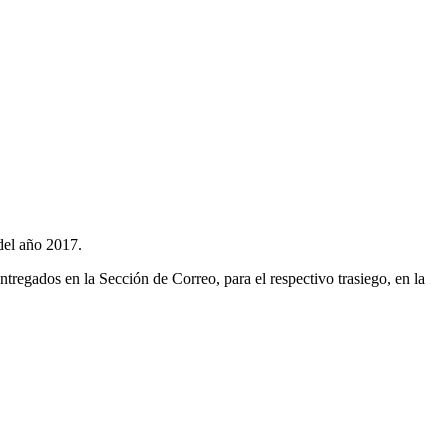
del año 2017.
regados en la Sección de Correo, para el respectivo trasiego, en la