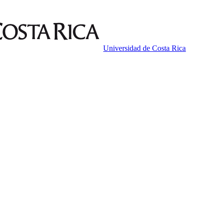
Universidad de Costa Rica