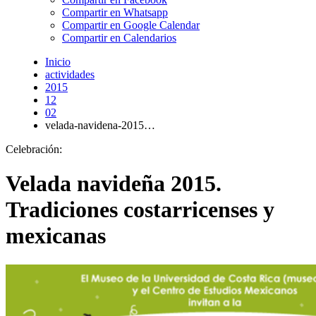
Compartir en Whatsapp
Compartir en Google Calendar
Compartir en Calendarios
Inicio
actividades
2015
12
02
velada-navidena-2015…
Celebración:
Velada navideña 2015.
Tradiciones costarricenses y
mexicanas