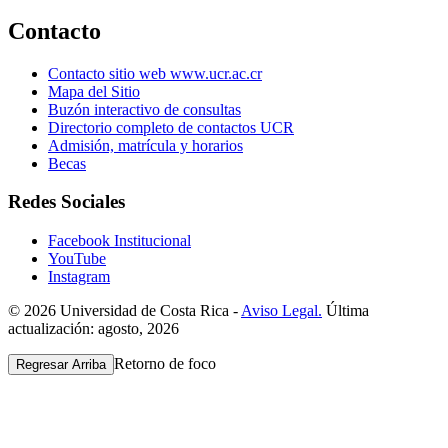
Contacto
Contacto sitio web www.ucr.ac.cr
Mapa del Sitio
Buzón interactivo de consultas
Directorio completo de contactos UCR
Admisión, matrícula y horarios
Becas
Redes Sociales
Facebook Institucional
YouTube
Instagram
© 2026 Universidad de Costa Rica -
Aviso Legal.
Última
actualización: agosto, 2026
Retorno de foco
Regresar Arriba