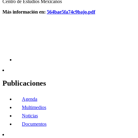
Centro de Estudios Mexicanos
Más información en:
564bae5fa74c9bajo.pdf
Publicaciones
Agenda
Multimedios
Noticias
Documentos