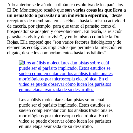
A lo anterior se le añade la dinámica evolutiva de los parásitos.
El Dr. Montenegro resaltó que
son varias cosas las que lleva a
un nematodo a parasitar a un individuo específico,
“desde
receptores de membrana en las células hasta la misma actividad
de cacería, por ejemplo, para que tanto el parásito como el
hospedador se adapten y coevolucionen. En teoría, la relación
parásita es vivir y dejar vivir”, y en lo mismo coincide la Dra.
Rojas. Ella expresó que “son varios factores fisiológicos y de
elementos ecológicos implicados que permiten la infección en
el gato, desde los comportamientos hasta los hábitos”.
Los análisis moleculares dan pistas sobre cuál
puede ser el parásito implicado. Estos estudios se
suelen complementar con los análisis tradicionales
morfológicos por microscopía electrónica. En el
video se puede observar cómo lucen los parásitos
en una etapa avanzada de su desarrollo.