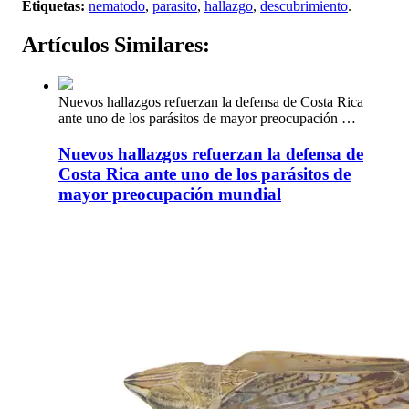
Etiquetas:
nematodo
,
parasito
,
hallazgo
,
descubrimiento
.
Artículos
Similares:
Nuevos hallazgos refuerzan la defensa de Costa Rica
ante uno de los parásitos de mayor preocupación …
Nuevos hallazgos refuerzan la defensa de
Costa Rica ante uno de los parásitos de
mayor preocupación mundial