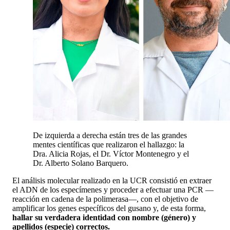
De izquierda a derecha están tres de las grandes
mentes científicas que realizaron el hallazgo: la
Dra. Alicia Rojas, el Dr. Víctor Montenegro y el
Dr. Alberto Solano Barquero.
El análisis molecular realizado en la UCR consistió en extraer
el ADN de los especímenes y proceder a efectuar una PCR —
reacción en cadena de la polimerasa—, con el objetivo de
amplificar los genes específicos del gusano y, de esta forma,
hallar su verdadera identidad con nombre (género) y
apellidos (especie) correctos.