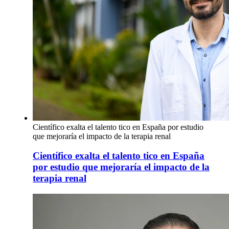
Científico exalta el talento tico en España por estudio
que mejoraría el impacto de la terapia renal
Científico exalta el talento tico en España
por estudio que mejoraría el impacto de la
terapia renal