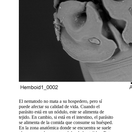
El nematodo no mata a su hospedero, pero sí
puede afectar su calidad de vida. Cuando el
parásito está en un nódulo, este se alimenta de
tejido. En cambio, si está en el intestino, el parásito
se alimenta de la comida que consume su huésped.
En la zona anatómica donde se encuentra se suele