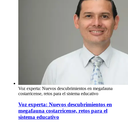
Voz experta: Nuevos descubrimientos en megafauna
costarricense, retos para el sistema educativo
Voz experta: Nuevos descubrimientos en
megafauna costarricense, retos para el
sistema educativo