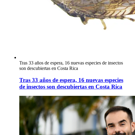
Tras 33 años de espera, 16 nuevas especies de insectos
son descubiertas en Costa Rica
Tras 33 años de espera, 16 nuevas especies
de insectos son descubiertas en Costa Rica