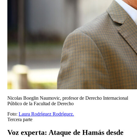
Nicolas Boeglin Naumovic, profesor de Derecho Internacional
Público de la Facultad de Derecho
Foto:
Laura Rodríguez Rodríguez.
Tercera parte
Voz experta: Ataque de Hamás desde