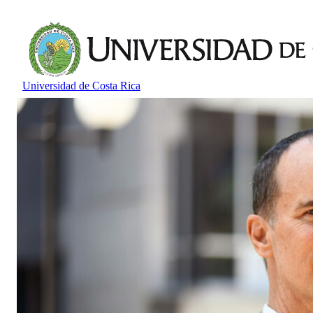
Universidad de Costa Rica