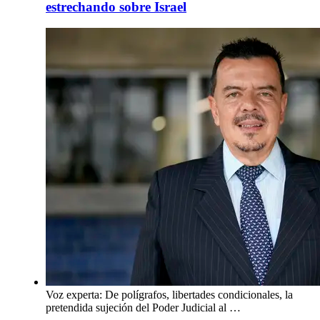
estrechando sobre Israel
Voz experta: De polígrafos, libertades condicionales, la
pretendida sujeción del Poder Judicial al …