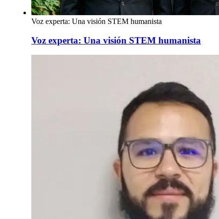
Voz experta: Una visión STEM humanista
Voz experta: Una visión STEM humanista