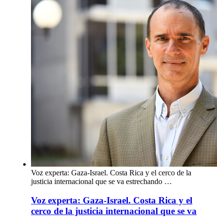
Voz experta: Gaza-Israel. Costa Rica y el cerco de la
justicia internacional que se va estrechando …
Voz experta: Gaza-Israel. Costa Rica y el
cerco de la justicia internacional que se va