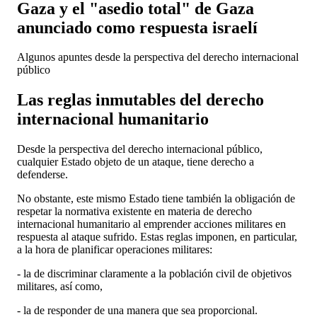
Gaza y el "asedio total" de Gaza
anunciado como respuesta israelí
Algunos apuntes desde la perspectiva del derecho internacional
público
Las reglas inmutables del derecho
internacional humanitario
Desde la perspectiva del derecho internacional público,
cualquier Estado objeto de un ataque, tiene derecho a
defenderse.
No obstante, este mismo Estado tiene también la obligación de
respetar la normativa existente en materia de derecho
internacional humanitario al emprender acciones militares en
respuesta al ataque sufrido. Estas reglas imponen, en particular,
a la hora de planificar operaciones militares:
- la de discriminar claramente a la población civil de objetivos
militares, así como,
- la de responder de una manera que sea proporcional.