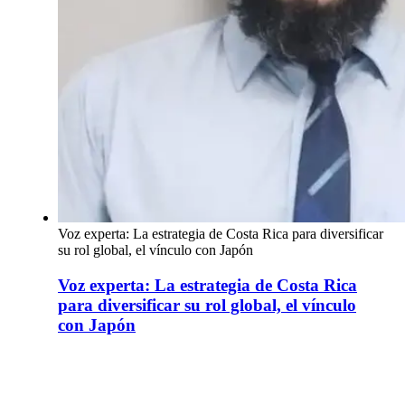
Voz experta: La estrategia de Costa Rica para diversificar
su rol global, el vínculo con Japón
Voz experta: La estrategia de Costa Rica
para diversificar su rol global, el vínculo
con Japón