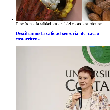
Desciframos la calidad sensorial del cacao costarricense
Desciframos la calidad sensorial del cacao
costarricense