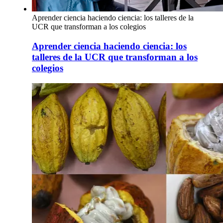
Aprender ciencia haciendo ciencia: los talleres de la
UCR que transforman a los colegios
Aprender ciencia haciendo ciencia: los
talleres de la UCR que transforman a los
colegios