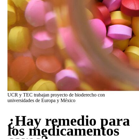
UCR y TEC trabajan proyecto de bioderecho con
universidades de Europa y México
¿Hay remedio para
los medicamentos