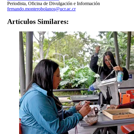
Periodista, Oficina de Divulgación e Información
fernando.monterobolanos@ucr.ac.cr
Artículos
Similares: