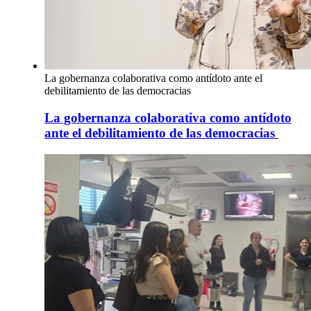
La gobernanza colaborativa como antídoto ante el
debilitamiento de las democracias
La gobernanza colaborativa como antídoto
ante el debilitamiento de las democracias