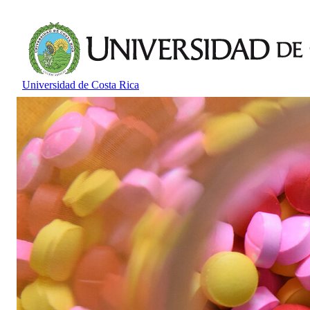
Universidad de Costa Rica