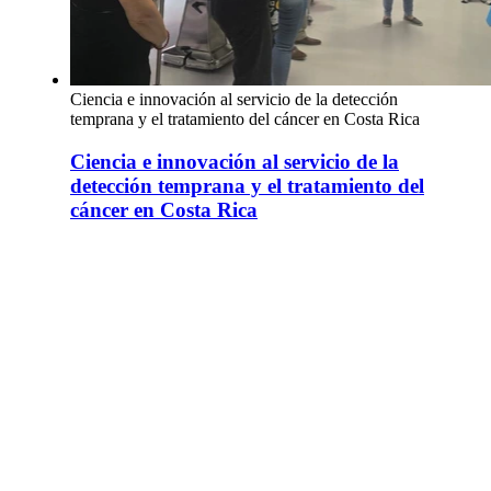
Ciencia e innovación al servicio de la detección
temprana y el tratamiento del cáncer en Costa Rica
Ciencia e innovación al servicio de la
detección temprana y el tratamiento del
cáncer en Costa Rica