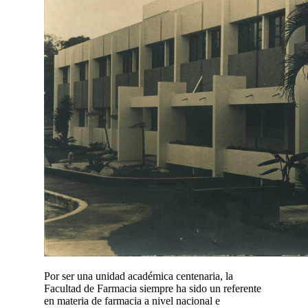
Por ser una unidad académica centenaria, la
Facultad de Farmacia siempre ha sido un referente
en materia de farmacia a nivel nacional e