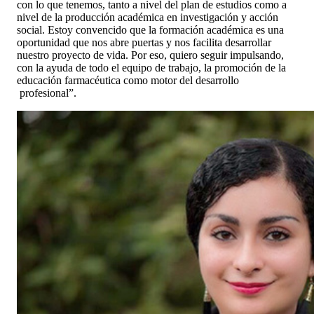
con lo que tenemos, tanto a nivel del plan de estudios como a
nivel de la producción académica en investigación y acción
social. Estoy convencido que la formación académica es una
oportunidad que nos abre puertas y nos facilita desarrollar
nuestro proyecto de vida. Por eso, quiero seguir impulsando,
con la ayuda de todo el equipo de trabajo, la promoción de la
educación farmacéutica como motor del desarrollo
profesional”.