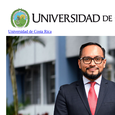
Universidad de Costa Rica