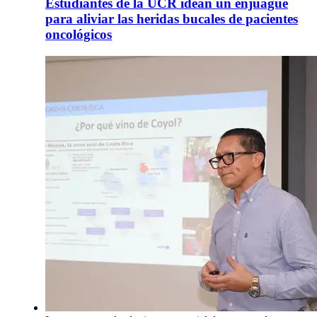
Estudiantes de la UCR idean un enjuague
para aliviar las heridas bucales de pacientes
oncológicos