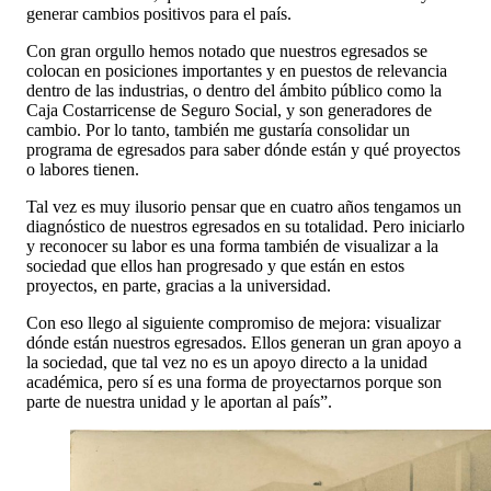
generar cambios positivos para el país.
Con gran orgullo hemos notado que nuestros egresados se
colocan en posiciones importantes y en puestos de relevancia
dentro de las industrias, o dentro del ámbito público como la
Caja Costarricense de Seguro Social, y son generadores de
cambio. Por lo tanto, también me gustaría consolidar un
programa de egresados para saber dónde están y qué proyectos
o labores tienen.
Tal vez es muy ilusorio pensar que en cuatro años tengamos un
diagnóstico de nuestros egresados en su totalidad. Pero iniciarlo
y reconocer su labor es una forma también de visualizar a la
sociedad que ellos han progresado y que están en estos
proyectos, en parte, gracias a la universidad.
Con eso llego al siguiente compromiso de mejora: visualizar
dónde están nuestros egresados. Ellos generan un gran apoyo a
la sociedad, que tal vez no es un apoyo directo a la unidad
académica, pero sí es una forma de proyectarnos porque son
parte de nuestra unidad y le aportan al país”.