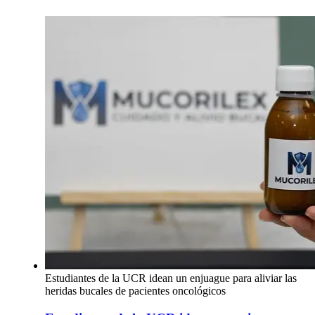
Estudiantes de la UCR idean un enjuague para aliviar las
heridas bucales de pacientes oncológicos