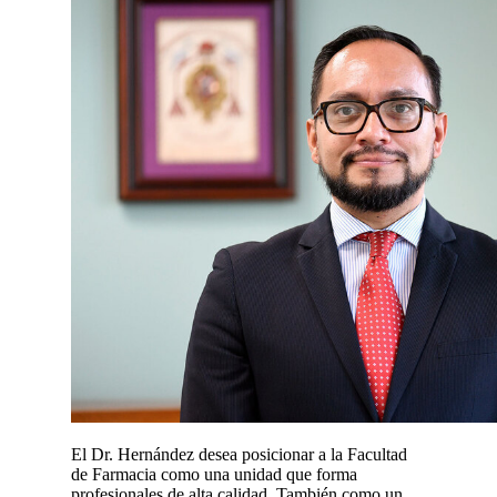
El Dr. Hernández desea posicionar a la Facultad
de Farmacia como una unidad que forma
profesionales de alta calidad. También como un