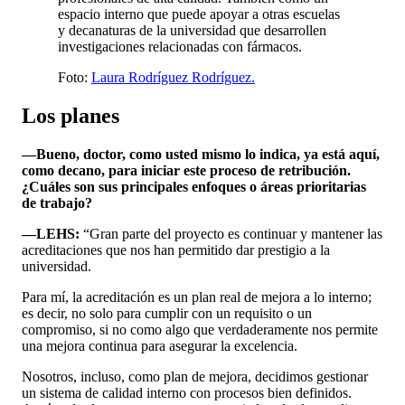
espacio interno que puede apoyar a otras escuelas
y decanaturas de la universidad que desarrollen
investigaciones relacionadas con fármacos.
Foto:
Laura Rodríguez Rodríguez.
Los planes
—Bueno, doctor, como usted mismo lo indica, ya está aquí,
como decano, para iniciar este proceso de retribución.
¿Cuáles son sus principales enfoques o áreas prioritarias
de trabajo?
—LEHS:
“Gran parte del proyecto es continuar y mantener las
acreditaciones que nos han permitido dar prestigio a la
universidad.
Para mí, la acreditación es un plan real de mejora a lo interno;
es decir, no solo para cumplir con un requisito o un
compromiso, si no como algo que verdaderamente nos permite
una mejora continua para asegurar la excelencia.
Nosotros, incluso, como plan de mejora, decidimos gestionar
un sistema de calidad interno con procesos bien definidos.