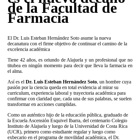
de la Facultad de
Farmacia
El Dr. Luis Esteban Hernández Soto asume la nueva
decanatura con el firme objetivo de continuar el camino de la
excelencia académica
Tiene 42 años, es oriundo de Alajuela y un profesional que no
titubea en ningún momento para decir que lleva la farmacia en
el alma.
Así es el
Dr. Luis Esteban Hernández Soto
, un hombre cuya
pasión por la ciencia queda en total evidencia al mirar su
curriculum, experiencia laboral y trayectoria académica para
confirmar con claridad que, cada una de sus palabras, se suelen
transformar en acciones cumplidas.
Como un auténtico hijo de la educación pública, graduado de
la Escuela Ascensión Esquivel Ibarra, del centenario Colegio
Instituto de Alajuela y luego de la Universidad de Costa Rica
(UCR), primero como estudiante regular y luego como
exbecario en el programa de movilidad académica, el Dr.