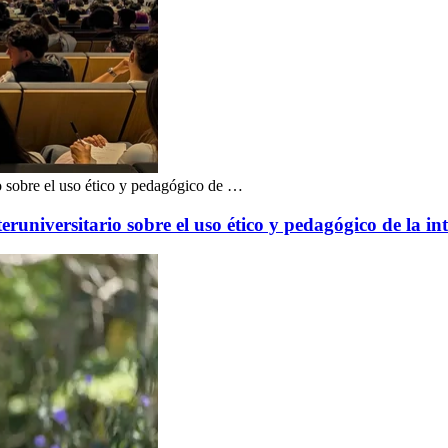
io sobre el uso ético y pedagógico de …
runiversitario sobre el uso ético y pedagógico de la inte