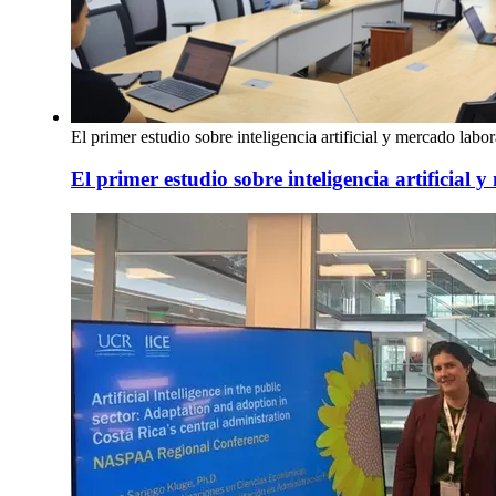
El primer estudio sobre inteligencia artificial y mercado labor
El primer estudio sobre inteligencia artificial 