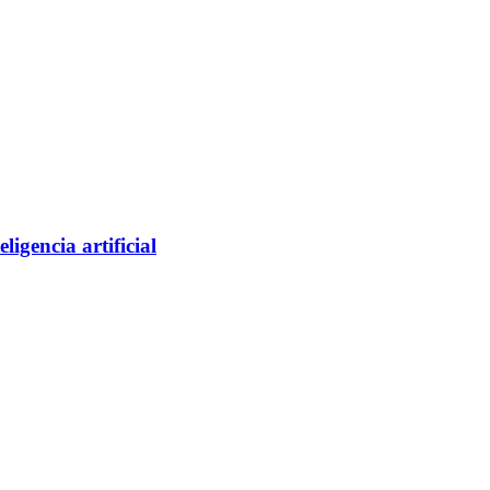
ligencia artificial