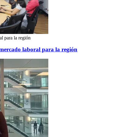
al para la región
y mercado laboral para la región