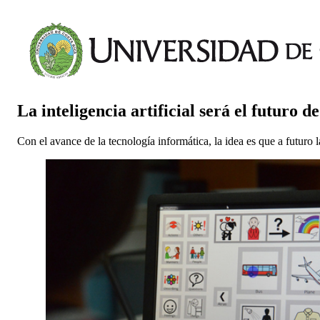
La inteligencia artificial será el futuro d
Con el avance de la tecnología informática, la idea es que a futu