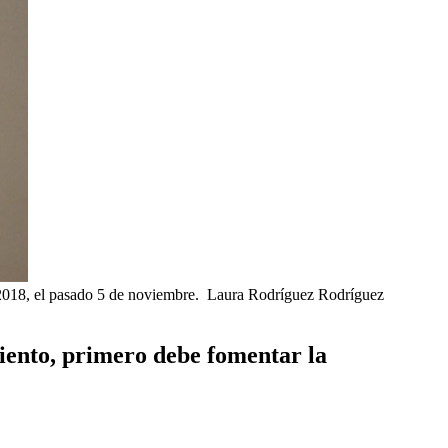
l 2018, el pasado 5 de noviembre.
Laura Rodríguez Rodríguez
iento, primero debe fomentar la