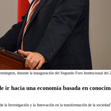
Pennington, durante la inauguración del Segundo Foro Institucional de
e ir hacia una economía basada en conocim
de la Investigación y la Innovación en la transformación de la sociedad'