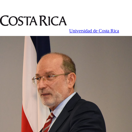
Universidad de Costa Rica