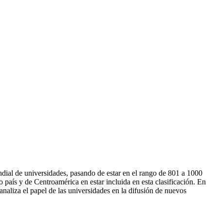
ial de universidades, pasando de estar en el rango de 801 a 1000
país y de Centroamérica en estar incluida en esta clasificación. En
 analiza el papel de las universidades en la difusión de nuevos