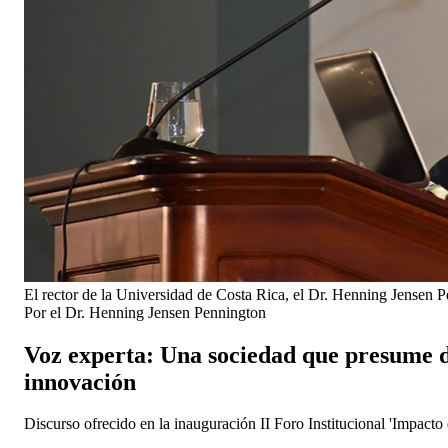
El rector de la Universidad de Costa Rica, el Dr. Henning Jensen 
Por el Dr. Henning Jensen Pennington
Voz experta: Una sociedad que presume d
innovación
Discurso ofrecido en la inauguración II Foro Institucional 'Impacto 