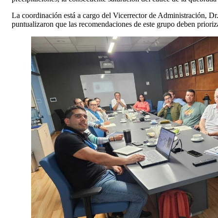
La coordinación está a cargo del Vicerrector de Administración, D
puntualizaron que las recomendaciones de este grupo deben prioriza