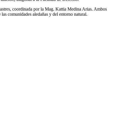
sastres, coordinada por la Mag. Kattia Medina Arias. Ambos
e las comunidades aledañas y del entorno natural.