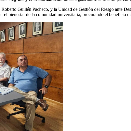
r. Roberto Guillén Pacheco, y la Unidad de Gestión del Riesgo ante De
r el bienestar de la comunidad universitaria, procurando el beneficio d