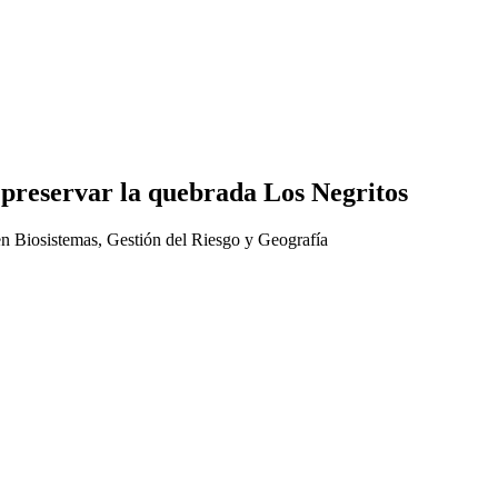
 preservar la quebrada Los Negritos
 en Biosistemas, Gestión del Riesgo y Geografía