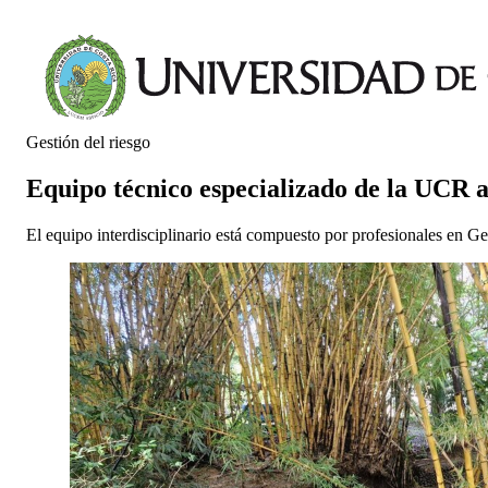
Gestión del riesgo
Equipo técnico especializado de la UCR a
El equipo interdisciplinario está compuesto por profesionales en Ge