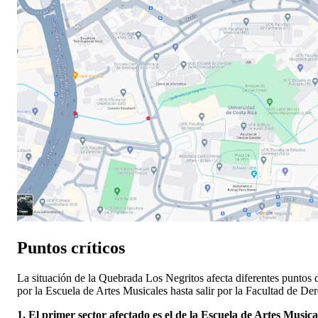
Puntos críticos
La situación de la Quebrada Los Negritos afecta diferentes puntos 
por la Escuela de Artes Musicales hasta salir por la Facultad de D
1. El primer sector afectado es el de la Escuela de Artes Musica