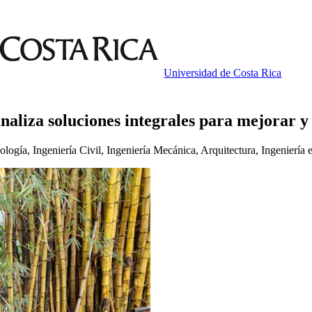
Universidad de Costa Rica
naliza soluciones integrales para mejorar y
ología, Ingeniería Civil, Ingeniería Mecánica, Arquitectura, Ingeniería