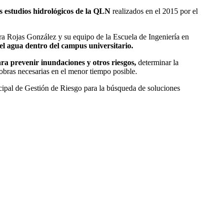
os estudios hidrológicos de la QLN
realizados en el 2015 por el
dra Rojas González y su equipo de la Escuela de Ingeniería en
 el agua dentro del campus universitario.
ara prevenir inundaciones y otros riesgos,
determinar la
 obras necesarias en el menor tiempo posible.
ipal de Gestión de Riesgo para la búsqueda de soluciones